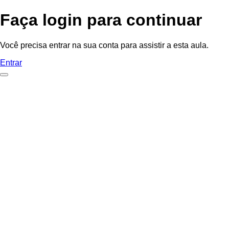
Faça login para continuar
Você precisa entrar na sua conta para assistir a esta aula.
Entrar