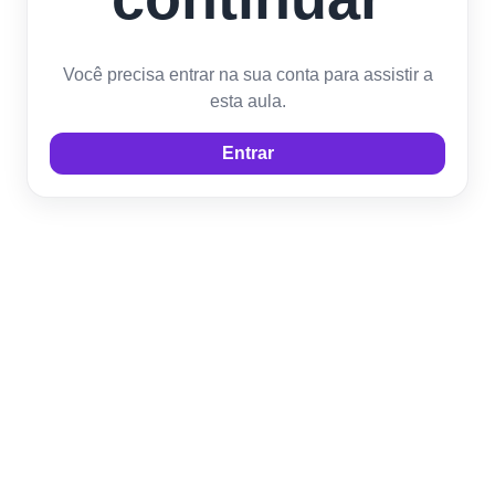
Você precisa entrar na sua conta para assistir a
esta aula.
Entrar