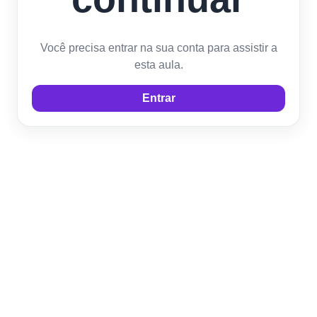
Você precisa entrar na sua conta para assistir a
esta aula.
Entrar