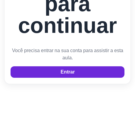
para
continuar
Você precisa entrar na sua conta para assistir a esta
aula.
Entrar