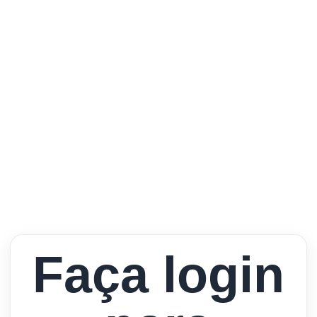
Faça login