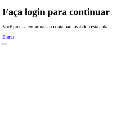
Faça login para continuar
Você precisa entrar na sua conta para assistir a esta aula.
Entrar