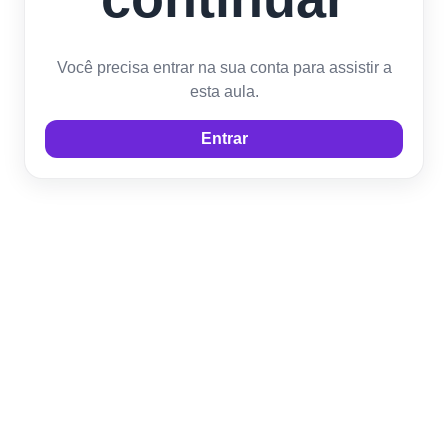
Você precisa entrar na sua conta para assistir a
esta aula.
Entrar