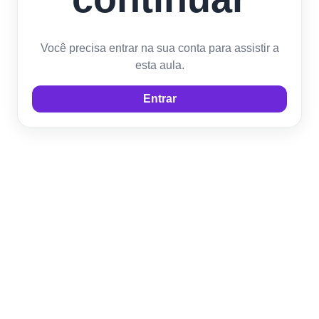
Você precisa entrar na sua conta para assistir a
esta aula.
Entrar