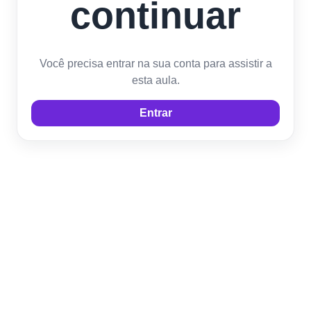
continuar
Você precisa entrar na sua conta para assistir a
esta aula.
Entrar