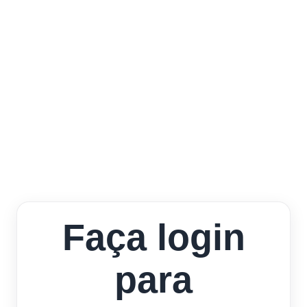
Faça login
para