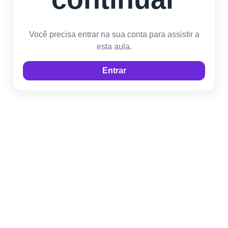
Você precisa entrar na sua conta para assistir a
esta aula.
Entrar