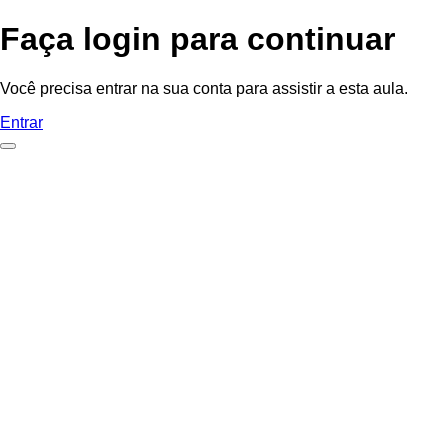
Faça login para continuar
Você precisa entrar na sua conta para assistir a esta aula.
Entrar