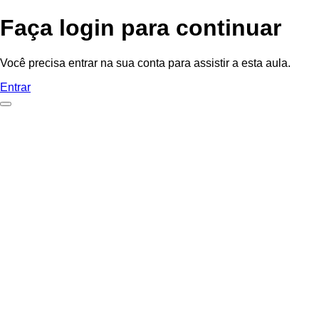
Faça login para continuar
Você precisa entrar na sua conta para assistir a esta aula.
Entrar