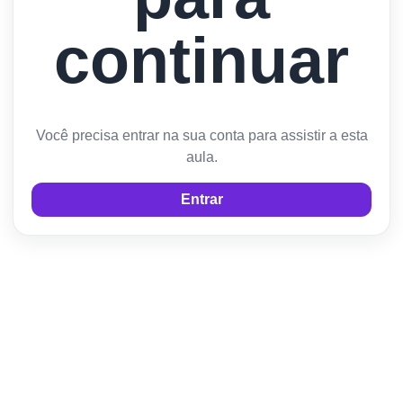
continuar
Você precisa entrar na sua conta para assistir a esta
aula.
Entrar