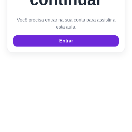
Você precisa entrar na sua conta para assistir a
esta aula.
Entrar