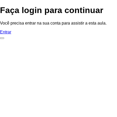
Faça login para continuar
Você precisa entrar na sua conta para assistir a esta aula.
Entrar