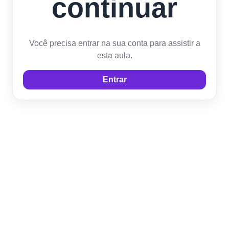
continuar
Você precisa entrar na sua conta para assistir a
esta aula.
Entrar