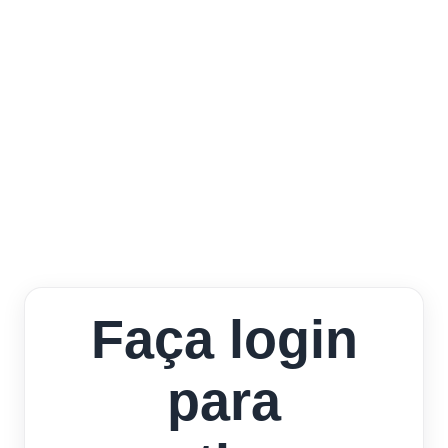
Faça login
para