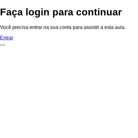
Faça login para continuar
Você precisa entrar na sua conta para assistir a esta aula.
Entrar