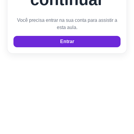
Você precisa entrar na sua conta para assistir a
esta aula.
Entrar