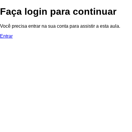
Faça login para continuar
Você precisa entrar na sua conta para assistir a esta aula.
Entrar