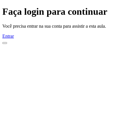
Faça login para continuar
Você precisa entrar na sua conta para assistir a esta aula.
Entrar