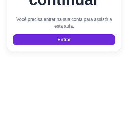
Você precisa entrar na sua conta para assistir a
esta aula.
Entrar