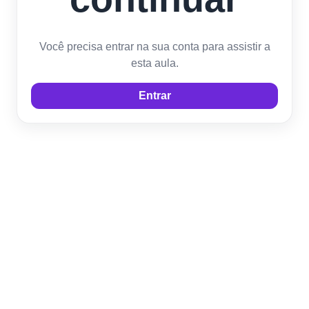
Você precisa entrar na sua conta para assistir a
esta aula.
Entrar