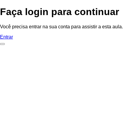
Faça login para continuar
Você precisa entrar na sua conta para assistir a esta aula.
Entrar