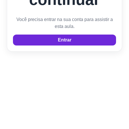
Você precisa entrar na sua conta para assistir a
esta aula.
Entrar