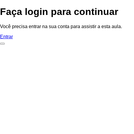
Faça login para continuar
Você precisa entrar na sua conta para assistir a esta aula.
Entrar