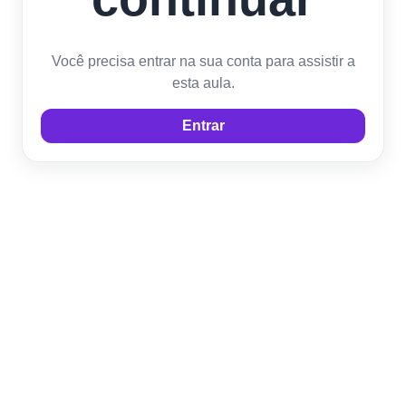
Você precisa entrar na sua conta para assistir a
esta aula.
Entrar