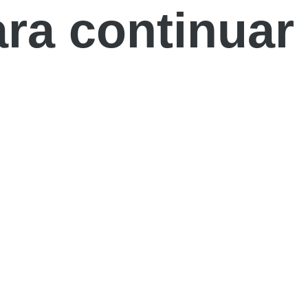
ara continuar