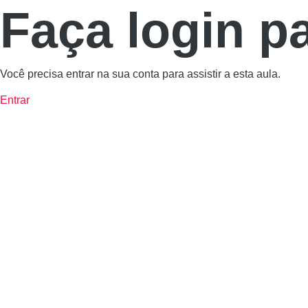
Faça login p
Você precisa entrar na sua conta para assistir a esta aula.
Entrar