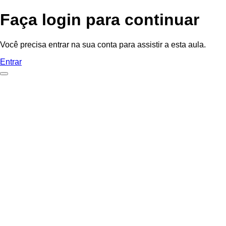
Faça login para continuar
Você precisa entrar na sua conta para assistir a esta aula.
Entrar