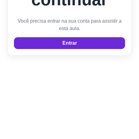
Você precisa entrar na sua conta para assistir a
esta aula.
Entrar