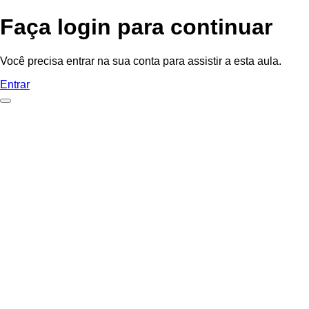
Faça login para continuar
Você precisa entrar na sua conta para assistir a esta aula.
Entrar