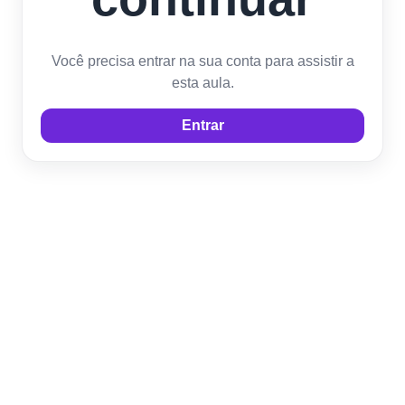
Você precisa entrar na sua conta para assistir a
esta aula.
Entrar