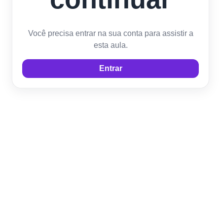
Você precisa entrar na sua conta para assistir a
esta aula.
Entrar