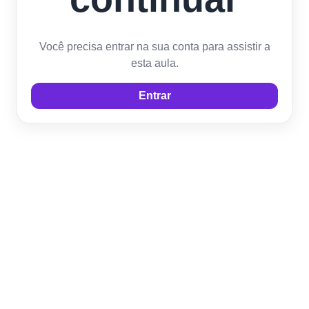
Você precisa entrar na sua conta para assistir a
esta aula.
Entrar