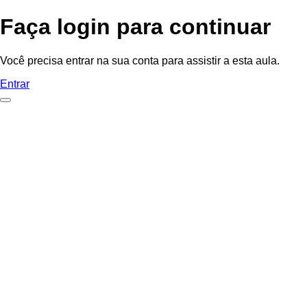
Faça login para continuar
Você precisa entrar na sua conta para assistir a esta aula.
Entrar