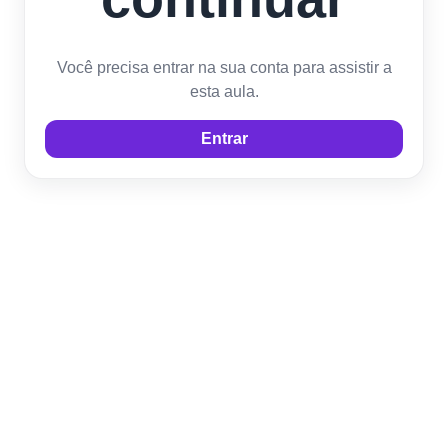
Você precisa entrar na sua conta para assistir a
esta aula.
Entrar