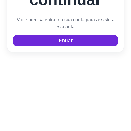
Você precisa entrar na sua conta para assistir a
esta aula.
Entrar