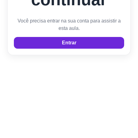
Você precisa entrar na sua conta para assistir a
esta aula.
Entrar