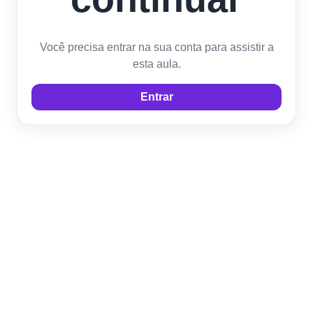
Você precisa entrar na sua conta para assistir a
esta aula.
Entrar