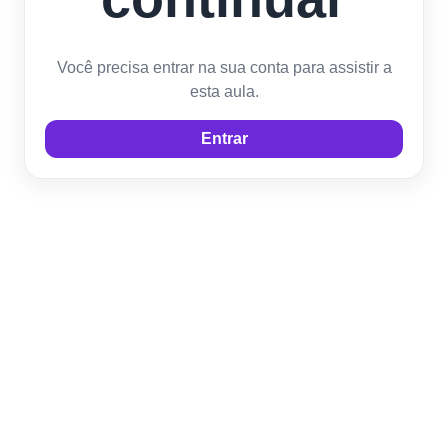
Você precisa entrar na sua conta para assistir a
esta aula.
Entrar