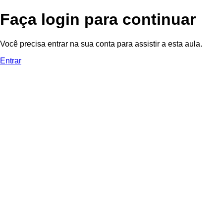
Faça login para continuar
Você precisa entrar na sua conta para assistir a esta aula.
Entrar