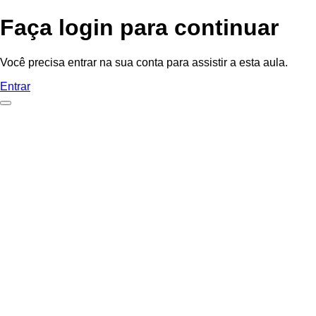
Faça login para continuar
Você precisa entrar na sua conta para assistir a esta aula.
Entrar