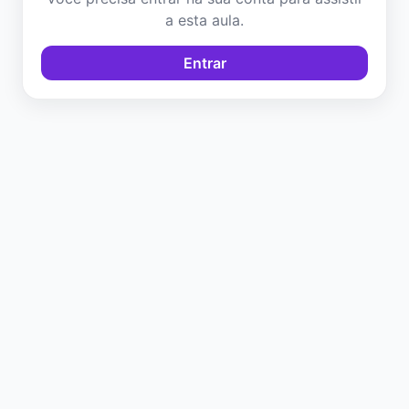
a esta aula.
Entrar