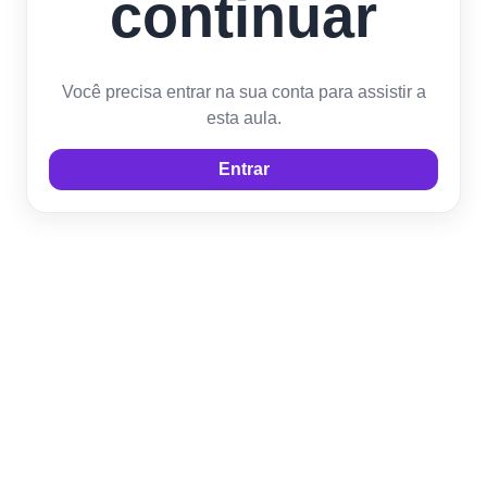
continuar
Você precisa entrar na sua conta para assistir a
esta aula.
Entrar