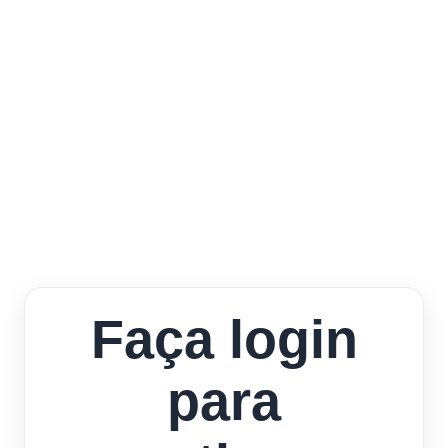
Faça login
para