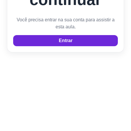
Você precisa entrar na sua conta para assistir a
esta aula.
Entrar