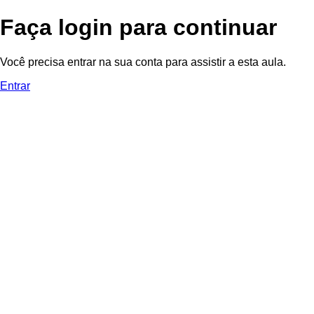
Faça login para continuar
Você precisa entrar na sua conta para assistir a esta aula.
Entrar