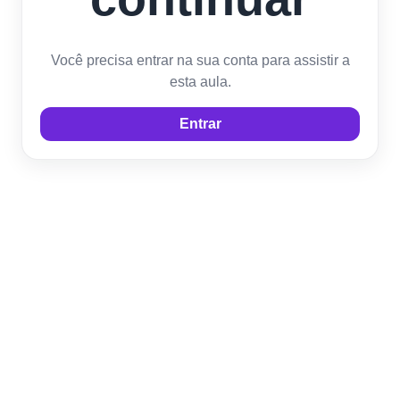
Você precisa entrar na sua conta para assistir a
esta aula.
Entrar