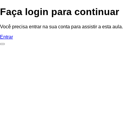
Faça login para continuar
Você precisa entrar na sua conta para assistir a esta aula.
Entrar