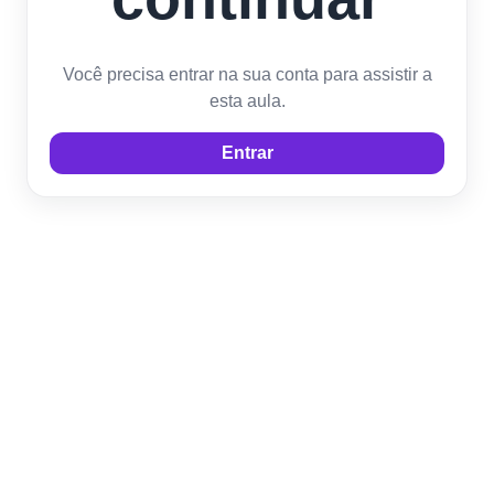
Você precisa entrar na sua conta para assistir a
esta aula.
Entrar