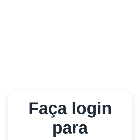
Faça login
para