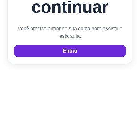
continuar
Você precisa entrar na sua conta para assistir a
esta aula.
Entrar