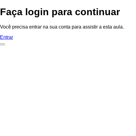
Faça login para continuar
Você precisa entrar na sua conta para assistir a esta aula.
Entrar