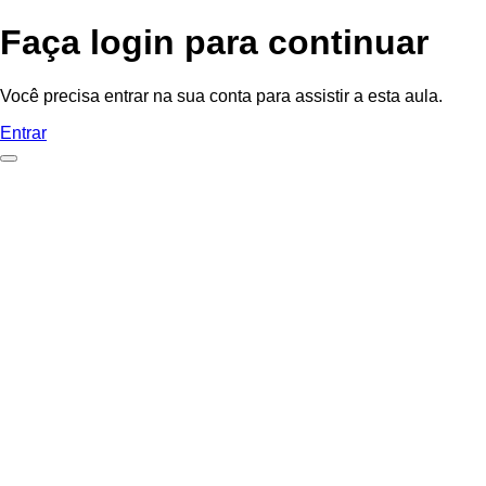
Faça login para continuar
Você precisa entrar na sua conta para assistir a esta aula.
Entrar